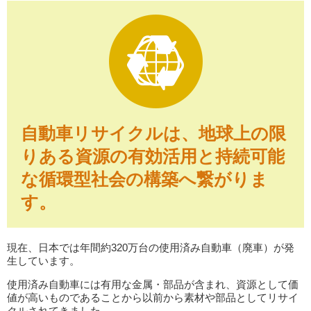
自動車リサイクルは、地球上の限
りある資源の有効活用と持続可能
な循環型社会の構築へ繋がりま
す。
現在、日本では年間約320万台の使用済み自動車（廃車）が発
生しています。
使用済み自動車には有用な金属・部品が含まれ、資源として価
値が高いものであることから以前から素材や部品としてリサイ
クルされてきました。