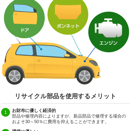
リサイクル部品を使用するメリット
お財布に優しく経済的
部品や修理内容によりますが、新品部品で修理する場合の
およそ30～50％に費用を抑えることができます。