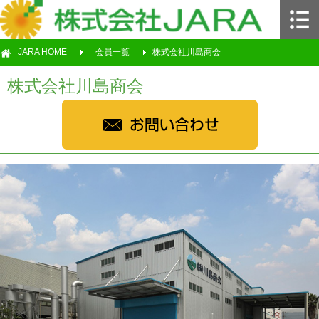
JARA HOME
会員一覧
株式会社川島商会
株式会社川島商会