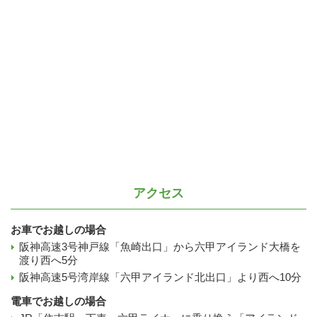
アクセス
お車でお越しの場合
阪神高速3号神戸線「魚崎出口」から六甲アイランド大橋を
渡り西へ5分
阪神高速5号湾岸線「六甲アイランド北出口」より西へ10分
電車でお越しの場合