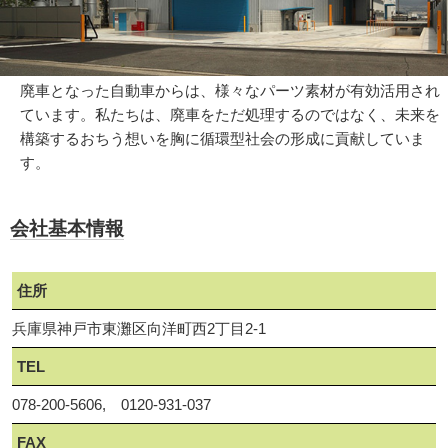
廃車となった自動車からは、様々なパーツ素材が有効活用され
ています。私たちは、廃車をただ処理するのではなく、未来を
構築するおちう想いを胸に循環型社会の形成に貢献していま
す。
会社基本情報
住所
兵庫県神戸市東灘区向洋町西2丁目2-1
TEL
078-200-5606, 0120-931-037
FAX