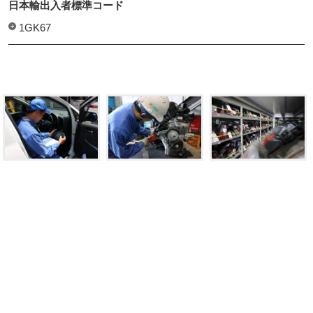
日本輸出入者標準コード
1GK67